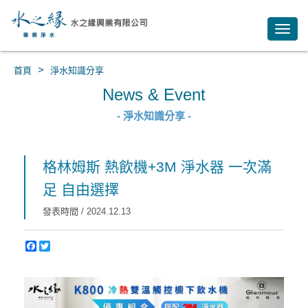
Toggl
navig
>
首頁
淨水知識分享
News & Event
- 淨水知識分享 -
格林姆斯 熱飲機+3M 淨水器 一次滿
足 自由選擇
發表時間 / 2024.12.13