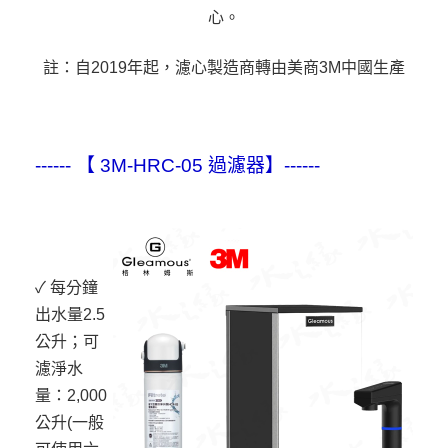
心。
註：自2019年起，濾心製造商轉由美商3M中國生產
------ 【 3M-HRC-05 過濾器】------
✓ 每分鐘
出水量2.5
公升；可
濾淨水
量：2,000
公升(一般