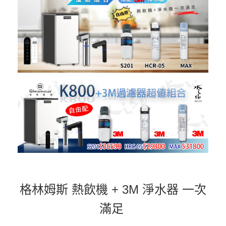
格林姆斯 熱飲機 + 3M 淨水器 一次
滿足