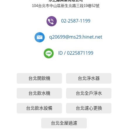
104台北市中山區新生北路三段19巷52號
02-2587-1199
q20699@ms29.hinet.net
ID / 0225871199
台北開飲機
台北淨水器
台北飲水機
台北全戶淨水
台北飲水設備
台北濾心更換
台北全屋過濾