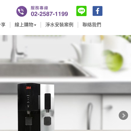
分享
線上購物
淨水安裝案例
聯絡我們