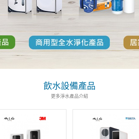
飲水設備產品
更多淨水產品介紹