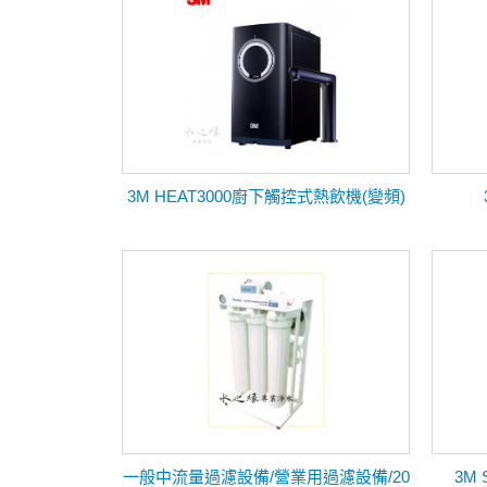
3M HEAT3000廚下觸控式熱飲機(變頻)
一般中流量過濾設備/營業用過濾設備/20
3M