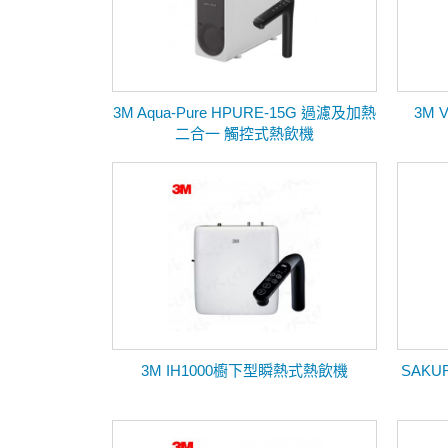
3M Aqua-Pure HPURE-15G 過濾及加熱
3M
二合一 觸控式熱飲機
3M IH1000櫥下型瞬熱式熱飲機
SAKU