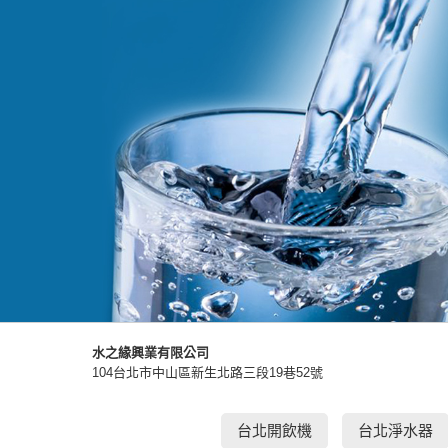
水之緣興業有限公司
104台北市中山區新生北路三段19巷52號
台北開飲機
台北淨水器