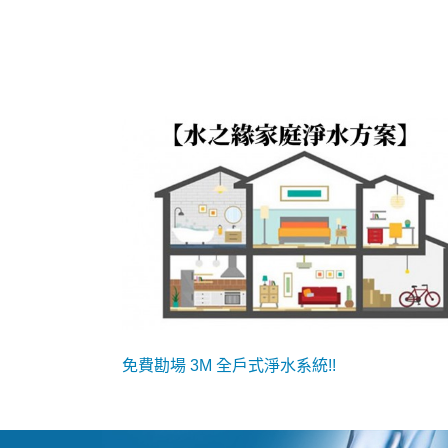
免費勘場 3M 全戶式淨水系統!!