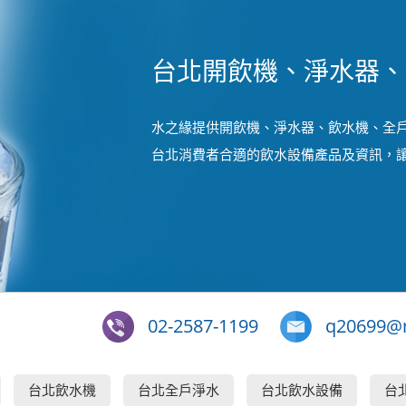
台北開飲機、淨水器、
水之緣提供開飲機、淨水器、飲水機、全戶
台北消費者合適的飲水設備產品及資訊，
02-2587-1199
q20699@m
台北飲水機
台北全戶淨水
台北飲水設備
台