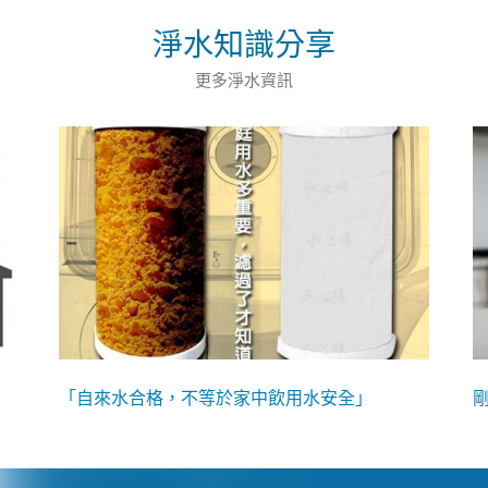
淨水知識分享
更多淨水資訊
「自來水合格，不等於家中飲用水安全」
物