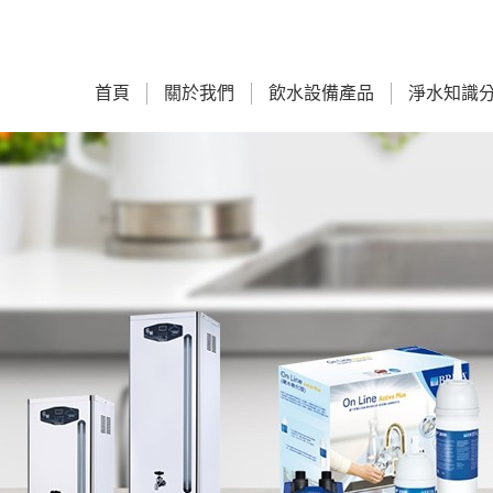
首頁
關於我們
飲水設備產品
淨水知識