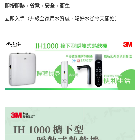
即按即熱、省電、安全、衛生
立即入手（升級全家用水質感，喝好水從今天開始）