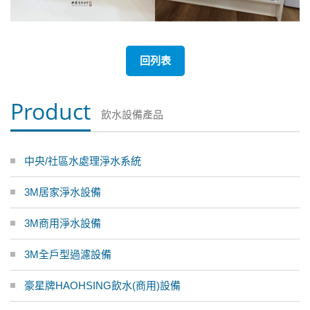
回列表
Product
飲水設備產品
中央/社區水處理淨水系統
3M居家淨水設備
3M商用淨水設備
3M全戶型過濾設備
豪星牌HAOHSING飲水(商用)設備