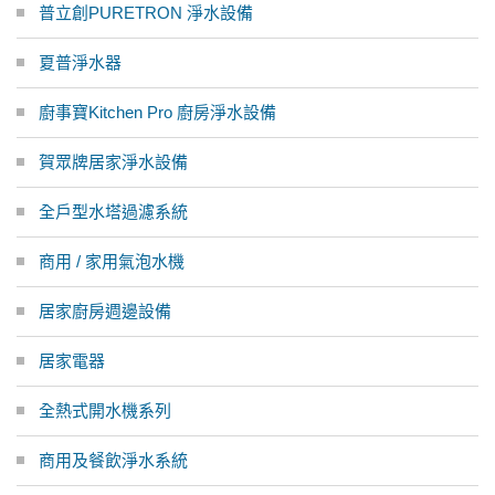
普立創PURETRON 淨水設備
夏普淨水器
廚事寶Kitchen Pro 廚房淨水設備
賀眾牌居家淨水設備
全戶型水塔過濾系統
商用 / 家用氣泡水機
居家廚房週邊設備
居家電器
全熱式開水機系列
商用及餐飲淨水系統