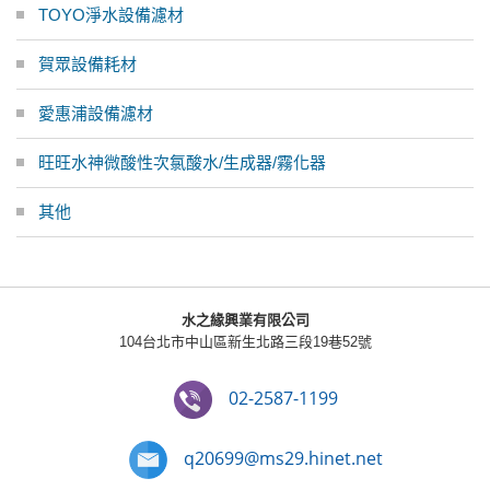
TOYO淨水設備濾材
賀眾設備耗材
愛惠浦設備濾材
旺旺水神微酸性次氯酸水/生成器/霧化器
其他
水之緣興業有限公司
104台北市中山區新生北路三段19巷52號
02-2587-1199
q20699@ms29.hinet.net