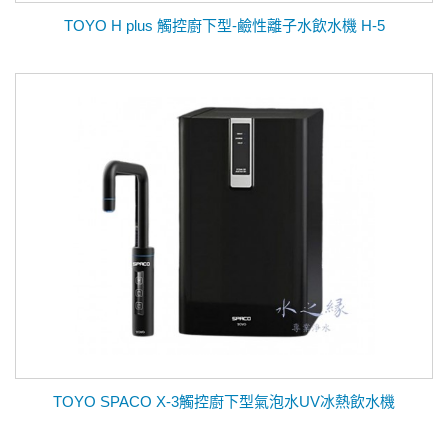
TOYO H plus 觸控廚下型-鹼性離子水飲水機 H-5
TOYO SPACO X-3觸控廚下型氣泡水UV冰熱飲水機