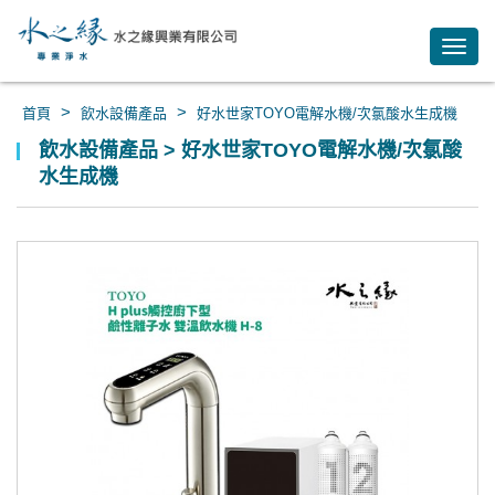
Toggl
navig
>
>
首頁
飲水設備產品
好水世家TOYO電解水機/次氯酸水生成機
飲水設備產品 > 好水世家TOYO電解水機/次氯酸
水生成機