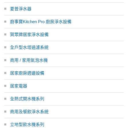
夏普淨水器
廚事寶Kitchen Pro 廚房淨水設備
賀眾牌居家淨水設備
全戶型水塔過濾系統
商用 / 家用氣泡水機
居家廚房週邊設備
居家電器
全熱式開水機系列
商用及餐飲淨水系統
立地型飲水機系列