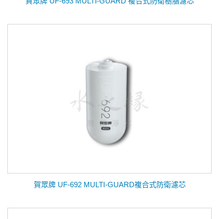
賀眾牌 UF-693 MULTI-GUARD 複合式防衛樹脂濾芯
賀眾牌 UF-692 MULTI-GUARD複合式防衛濾芯