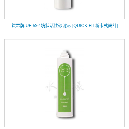
賀眾牌 UF-592 塊狀活性碳濾芯 [QUICK-FIT新卡式設計]