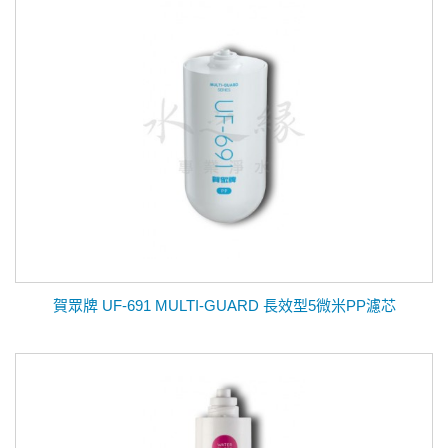
賀眾牌 UF-691 MULTI-GUARD 長效型5微米PP濾芯