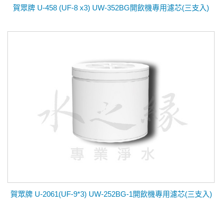
賀眾牌 U-458 (UF-8 x3) UW-352BG開飲機專用濾芯(三支入)
賀眾牌 U-2061(UF-9*3) UW-252BG-1開飲機專用濾芯(三支入)