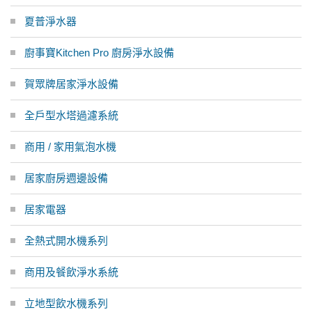
夏普淨水器
廚事寶Kitchen Pro 廚房淨水設備
賀眾牌居家淨水設備
全戶型水塔過濾系統
商用 / 家用氣泡水機
居家廚房週邊設備
居家電器
全熱式開水機系列
商用及餐飲淨水系統
立地型飲水機系列