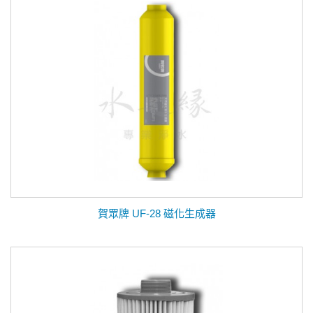
賀眾牌 UF-28 磁化生成器