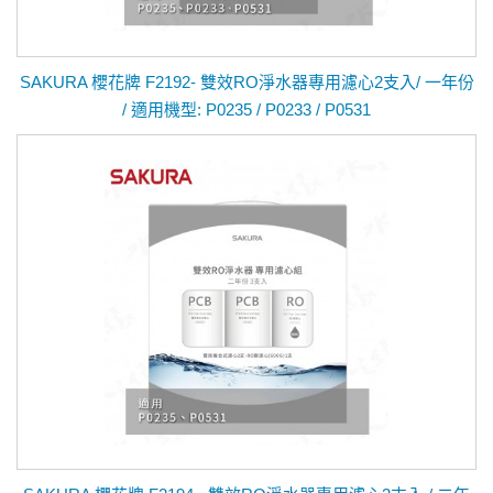
SAKURA 櫻花牌 F2192- 雙效RO淨水器專用濾心2支入/ 一年份
/ 適用機型: P0235 / P0233 / P0531