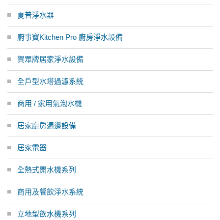
夏普淨水器
廚事寶Kitchen Pro 廚房淨水設備
賀眾牌居家淨水設備
全戶型水塔過濾系統
商用 / 家用氣泡水機
居家廚房週邊設備
居家電器
全熱式開水機系列
商用及餐飲淨水系統
立地型飲水機系列