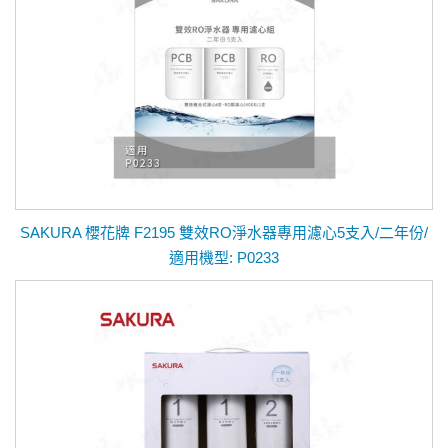
SAKURA 櫻花牌 F2195 雙效RO淨水器專用濾心5支入/二年份/
適用機型: P0233