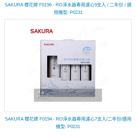
SAKURA 櫻花牌 F0196 - RO淨水器專用濾心9支入 / 二年份 / 適
用機型: P0231
SAKURA 櫻花牌 F0194 - RO淨水器專用濾心7支入/二年份/適用
機型: P0231