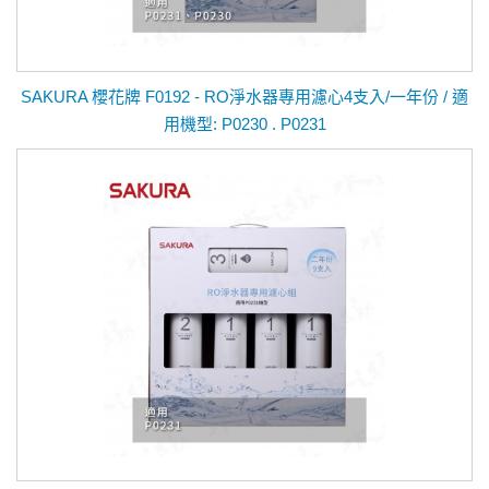
SAKURA 櫻花牌 F0192 - RO淨水器專用濾心4支入/一年份 / 適
用機型: P0230 . P0231