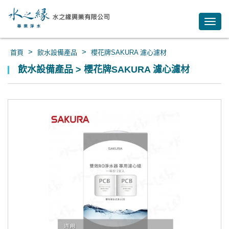
Toggl
navig
>
>
首頁
飲水設備產品
櫻花牌SAKURA 濾心濾材
飲水設備產品 > 櫻花牌SAKURA 濾心濾材