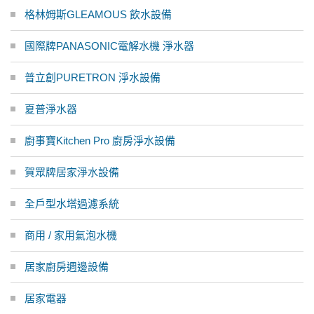
格林姆斯GLEAMOUS 飲水設備
國際牌PANASONIC電解水機 淨水器
普立創PURETRON 淨水設備
夏普淨水器
廚事寶Kitchen Pro 廚房淨水設備
賀眾牌居家淨水設備
全戶型水塔過濾系統
商用 / 家用氣泡水機
居家廚房週邊設備
居家電器