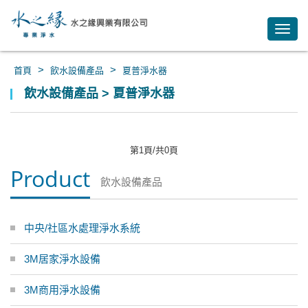
Toggl
navig
>
>
首頁
飲水設備產品
夏普淨水器
飲水設備產品 > 夏普淨水器
第1頁/共0頁
Product
飲水設備產品
中央/社區水處理淨水系統
3M居家淨水設備
3M商用淨水設備