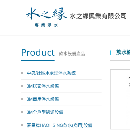
Product
飲水設
飲水設備產品
中央/社區水處理淨水系統
3M居家淨水設備
3M商用淨水設備
3M全戶型過濾設備
豪星牌HAOHSING飲水(商用)設備