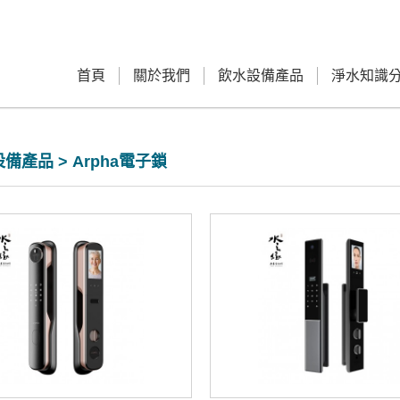
首頁
關於我們
飲水設備產品
淨水知識
備產品 > Arpha電子鎖