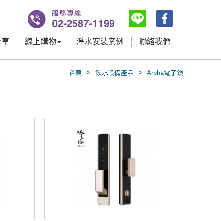
分享
線上購物
淨水安裝案例
聯絡我們
>
>
首頁
飲水設備產品
Arpha電子鎖