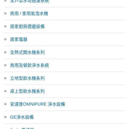
全戶型水塔過濾系統
商用 / 家用氣泡水機
居家廚房週邊設備
居家電器
全熱式開水機系列
商用及餐飲淨水系統
立地型飲水機系列
桌上型飲水機系列
安濾普OMNIPURE 淨水設備
GE淨水設備