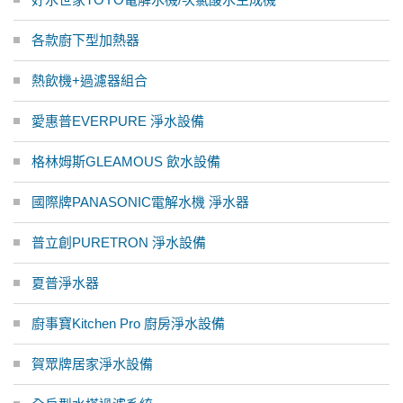
各款廚下型加熱器
熱飲機+過濾器組合
愛惠普EVERPURE 淨水設備
格林姆斯GLEAMOUS 飲水設備
國際牌PANASONIC電解水機 淨水器
普立創PURETRON 淨水設備
夏普淨水器
廚事寶Kitchen Pro 廚房淨水設備
賀眾牌居家淨水設備