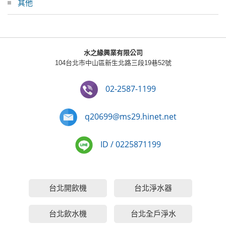
其他
水之緣興業有限公司
104台北市中山區新生北路三段19巷52號
02-2587-1199
q20699@ms29.hinet.net
ID / 0225871199
台北開飲機
台北淨水器
台北飲水機
台北全戶淨水