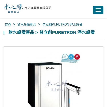
Toggl
navig
>
>
首頁
飲水設備產品
普立創PURETRON 淨水設備
飲水設備產品 > 普立創PURETRON 淨水設備