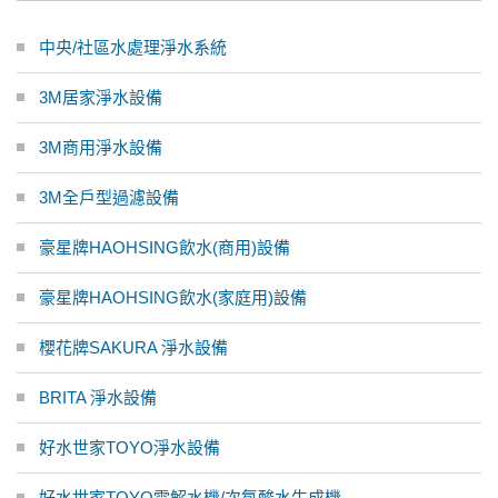
中央/社區水處理淨水系統
3M居家淨水設備
3M商用淨水設備
3M全戶型過濾設備
豪星牌HAOHSING飲水(商用)設備
豪星牌HAOHSING飲水(家庭用)設備
櫻花牌SAKURA 淨水設備
BRITA 淨水設備
好水世家TOYO淨水設備
好水世家TOYO電解水機/次氯酸水生成機