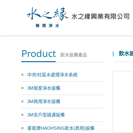
Product
飲水設
飲水設備產品
中央/社區水處理淨水系統
3M居家淨水設備
3M商用淨水設備
3M全戶型過濾設備
豪星牌HAOHSING飲水(商用)設備