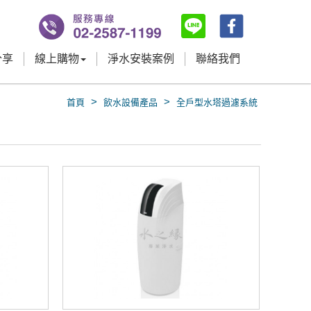
分享
線上購物
淨水安裝案例
聯絡我們
>
>
首頁
飲水設備產品
全戶型水塔過濾系統