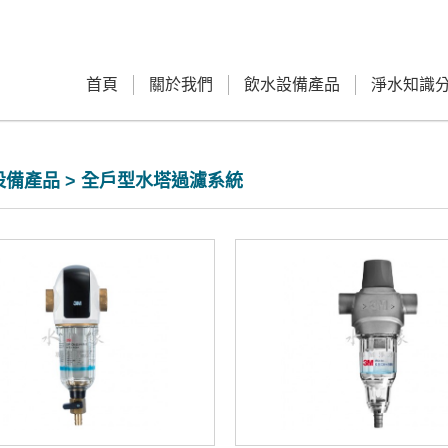
首頁
關於我們
飲水設備產品
淨水知識
備產品 > 全戶型水塔過濾系統