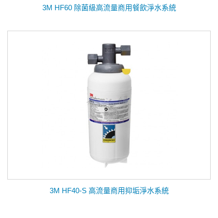
3M HF60 除菌級高流量商用餐飲淨水系統
3M HF40-S 高流量商用抑垢淨水系統