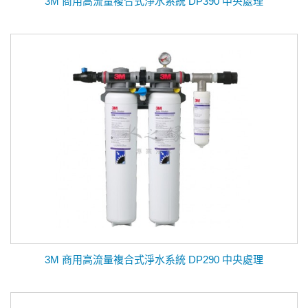
3M 商用高流量複合式淨水系統 DP390 中央處理
3M 商用高流量複合式淨水系統 DP290 中央處理