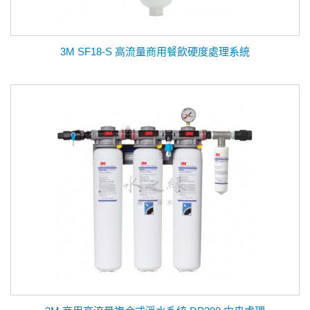
3M SF18-S 高流量商用餐飲硬度處理系統