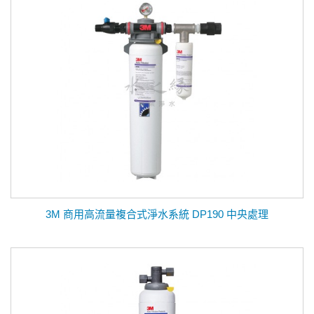
3M 商用高流量複合式淨水系統 DP190 中央處理