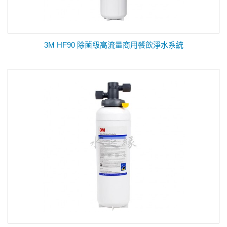
3M HF90 除菌級高流量商用餐飲淨水系統