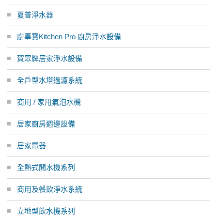
夏普淨水器
廚事寶Kitchen Pro 廚房淨水設備
賀眾牌居家淨水設備
全戶型水塔過濾系統
商用 / 家用氣泡水機
居家廚房週邊設備
居家電器
全熱式開水機系列
商用及餐飲淨水系統
立地型飲水機系列