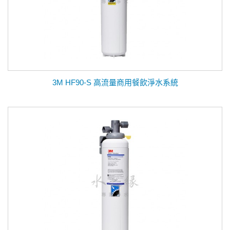
3M HF90-S 高流量商用餐飲淨水系統