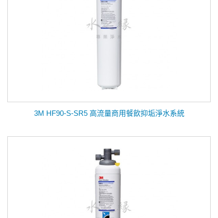
3M HF90-S-SR5 高流量商用餐飲抑垢淨水系統