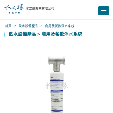
Toggl
navig
>
>
首頁
飲水設備產品
商用及餐飲淨水系統
飲水設備產品 > 商用及餐飲淨水系統