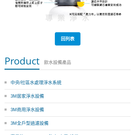
回列表
Product
飲水設備產品
中央/社區水處理淨水系統
3M居家淨水設備
3M商用淨水設備
3M全戶型過濾設備