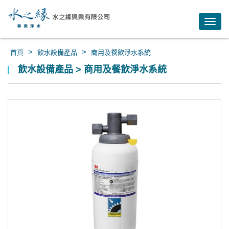
Toggl
navig
>
>
首頁
飲水設備產品
商用及餐飲淨水系統
飲水設備產品 > 商用及餐飲淨水系統