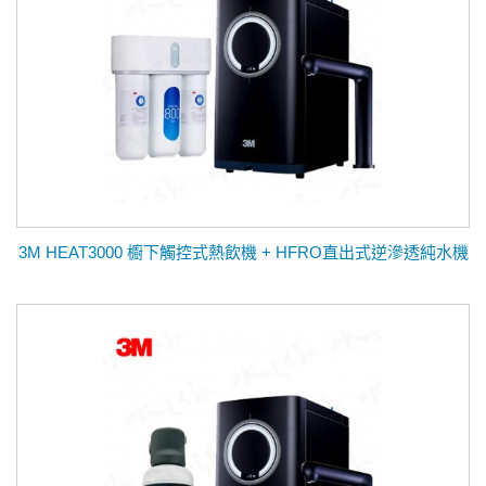
3M HEAT3000 櫥下觸控式熱飲機 + HFRO直出式逆滲透純水機