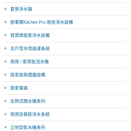
夏普淨水器
廚事寶Kitchen Pro 廚房淨水設備
賀眾牌居家淨水設備
全戶型水塔過濾系統
商用 / 家用氣泡水機
居家廚房週邊設備
居家電器
全熱式開水機系列
商用及餐飲淨水系統
立地型飲水機系列