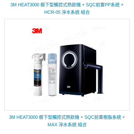
3M HEAT3000 櫥下型觸控式熱飲機 + SQC前置PP系統 +
HCR-05 淨水系統 組合
3M HEAT3000 櫥下型觸控式熱飲機 + SQC前置樹脂系統 +
MAX 淨水系統 組合