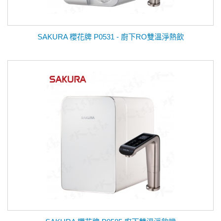
SAKURA 櫻花牌 P0531 - 廚下RO雙溫淨熱飲