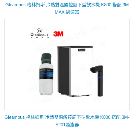
Gleamous 格林姆斯 冷熱雙溫觸控廚下型飲水機 K800 搭配 3M
MAX 過濾器
Gleamous 格林姆斯 冷熱雙溫觸控廚下型飲水機 K800 搭配 3M-
S201過濾器