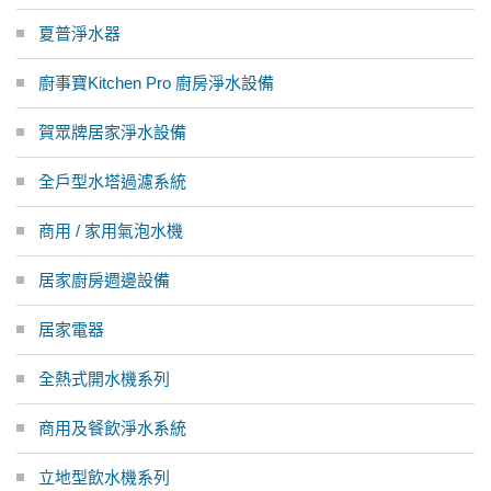
夏普淨水器
廚事寶Kitchen Pro 廚房淨水設備
賀眾牌居家淨水設備
全戶型水塔過濾系統
商用 / 家用氣泡水機
居家廚房週邊設備
居家電器
全熱式開水機系列
商用及餐飲淨水系統
立地型飲水機系列