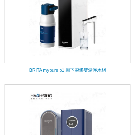
BRITA mypure p1 櫥下瞬熱雙溫淨水組