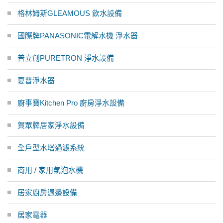
格林姆斯GLEAMOUS 飲水設備
國際牌PANASONIC電解水機 淨水器
普立創PURETRON 淨水設備
夏普淨水器
廚事寶Kitchen Pro 廚房淨水設備
賀眾牌居家淨水設備
全戶型水塔過濾系統
商用 / 家用氣泡水機
居家廚房週邊設備
居家電器