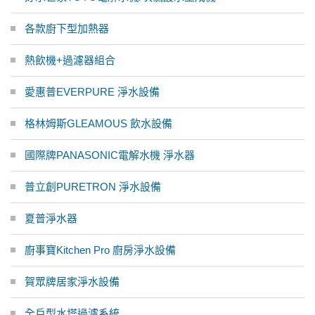
各款廚下型加熱器
熱飲機+過濾器組合
愛惠普EVERPURE 淨水設備
格林姆斯GLEAMOUS 飲水設備
國際牌PANASONIC電解水機 淨水器
普立創PURETRON 淨水設備
夏普淨水器
廚事寶Kitchen Pro 廚房淨水設備
賀眾牌居家淨水設備
全戶型水塔過濾系統