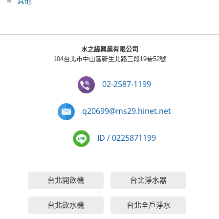
其他
水之緣興業有限公司
104台北市中山區新生北路三段19巷52號
02-2587-1199
q20699@ms29.hinet.net
ID / 0225871199
台北開飲機
台北淨水器
台北飲水機
台北全戶淨水