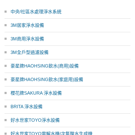
中央/社區水處理淨水系統
3M居家淨水設備
3M商用淨水設備
3M全戶型過濾設備
豪星牌HAOHSING飲水(商用)設備
豪星牌HAOHSING飲水(家庭用)設備
櫻花牌SAKURA 淨水設備
BRITA 淨水設備
好水世家TOYO淨水設備
好水世家TOYO電解水機/次氯酸水生成機