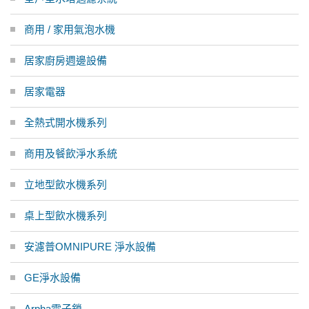
商用 / 家用氣泡水機
居家廚房週邊設備
居家電器
全熱式開水機系列
商用及餐飲淨水系統
立地型飲水機系列
桌上型飲水機系列
安濾普OMNIPURE 淨水設備
GE淨水設備
Arpha電子鎖