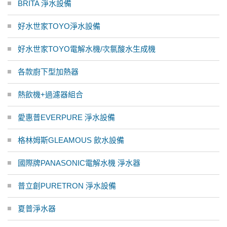
BRITA 淨水設備
好水世家TOYO淨水設備
好水世家TOYO電解水機/次氯酸水生成機
各款廚下型加熱器
熱飲機+過濾器組合
愛惠普EVERPURE 淨水設備
格林姆斯GLEAMOUS 飲水設備
國際牌PANASONIC電解水機 淨水器
普立創PURETRON 淨水設備
夏普淨水器