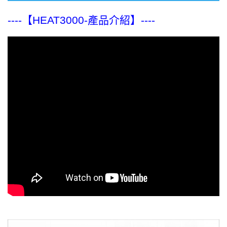
----【HEAT3000-產品介紹】----