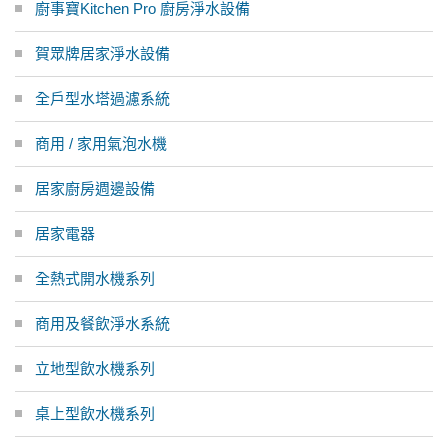
廚事寶Kitchen Pro 廚房淨水設備
賀眾牌居家淨水設備
全戶型水塔過濾系統
商用 / 家用氣泡水機
居家廚房週邊設備
居家電器
全熱式開水機系列
商用及餐飲淨水系統
立地型飲水機系列
桌上型飲水機系列