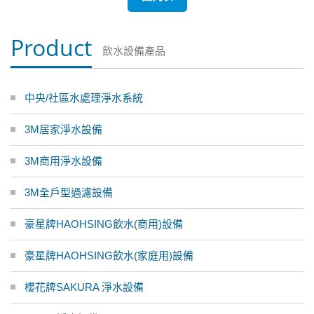
Product
飲水設備產品
中央/社區水處理淨水系統
3M居家淨水設備
3M商用淨水設備
3M全戶型過濾設備
豪星牌HAOHSING飲水(商用)設備
豪星牌HAOHSING飲水(家庭用)設備
櫻花牌SAKURA 淨水設備