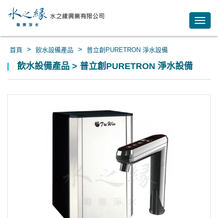
Toggl
navig
>
>
首頁
飲水設備產品
普立創PURETRON 淨水設備
飲水設備產品 > 普立創PURETRON 淨水設備