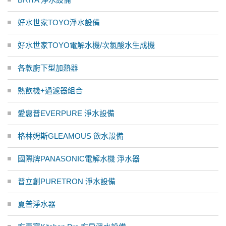
好水世家TOYO淨水設備
好水世家TOYO電解水機/次氯酸水生成機
各款廚下型加熱器
熱飲機+過濾器組合
愛惠普EVERPURE 淨水設備
格林姆斯GLEAMOUS 飲水設備
國際牌PANASONIC電解水機 淨水器
普立創PURETRON 淨水設備
夏普淨水器