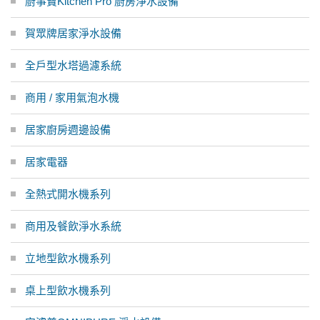
廚事寶Kitchen Pro 廚房淨水設備
賀眾牌居家淨水設備
全戶型水塔過濾系統
商用 / 家用氣泡水機
居家廚房週邊設備
居家電器
全熱式開水機系列
商用及餐飲淨水系統
立地型飲水機系列
桌上型飲水機系列