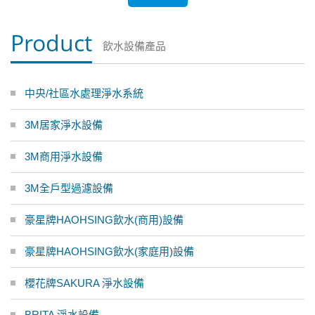
Product
飲水設備產品
中央/社區水處理淨水系統
3M居家淨水設備
3M商用淨水設備
3M全戶型過濾設備
豪星牌HAOHSING飲水(商用)設備
豪星牌HAOHSING飲水(家庭用)設備
櫻花牌SAKURA 淨水設備
BRITA 淨水設備