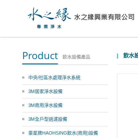
Product
飲水設
飲水設備產品
中央/社區水處理淨水系統
3M居家淨水設備
3M商用淨水設備
3M全戶型過濾設備
豪星牌HAOHSING飲水(商用)設備