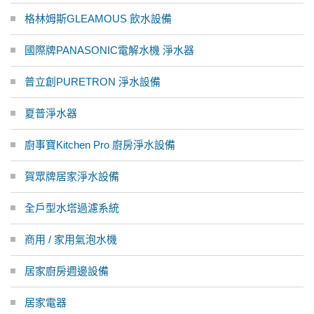
格林姆斯GLEAMOUS 飲水設備
國際牌PANASONIC電解水機 淨水器
普立創PURETRON 淨水設備
夏普淨水器
廚事寶Kitchen Pro 廚房淨水設備
賀眾牌居家淨水設備
全戶型水塔過濾系統
商用 / 家用氣泡水機
居家廚房週邊設備
居家電器