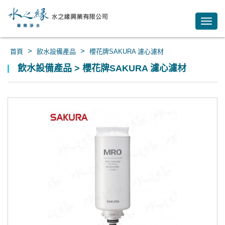
Toggl
navig
>
>
首頁
飲水設備產品
櫻花牌SAKURA 濾心濾材
飲水設備產品 > 櫻花牌SAKURA 濾心濾材