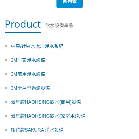
回列表
Product
飲水設備產品
中央/社區水處理淨水系統
3M居家淨水設備
3M商用淨水設備
3M全戶型過濾設備
豪星牌HAOHSING飲水(商用)設備
豪星牌HAOHSING飲水(家庭用)設備
櫻花牌SAKURA 淨水設備