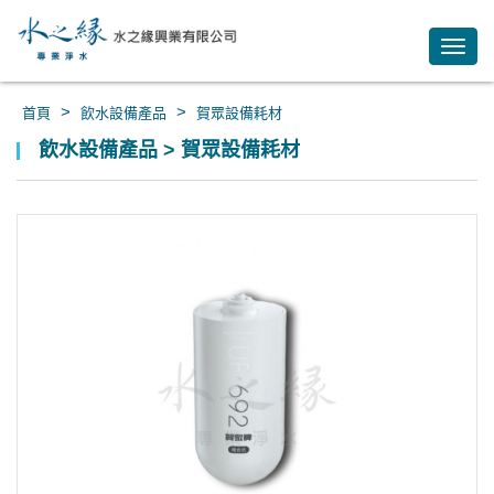
Toggl
navig
>
>
首頁
飲水設備產品
賀眾設備耗材
飲水設備產品 > 賀眾設備耗材