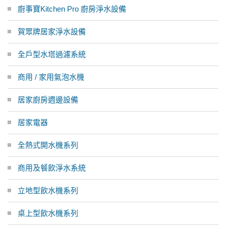
廚事寶Kitchen Pro 廚房淨水設備
賀眾牌居家淨水設備
全戶型水塔過濾系統
商用 / 家用氣泡水機
居家廚房週邊設備
居家電器
全熱式開水機系列
商用及餐飲淨水系統
立地型飲水機系列
桌上型飲水機系列