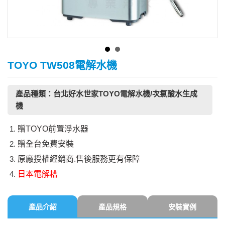
TOYO TW508電解水機
產品種類：台北好水世家TOYO電解水機/次氯酸水生成
機
贈TOYO前置淨水器
贈全台免費安裝
原廠授權經銷商.售後服務更有保障
日本電解槽
產品介紹
產品規格
安裝實例