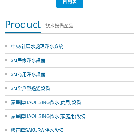
回列表
Product
飲水設備產品
中央/社區水處理淨水系統
3M居家淨水設備
3M商用淨水設備
3M全戶型過濾設備
豪星牌HAOHSING飲水(商用)設備
豪星牌HAOHSING飲水(家庭用)設備
櫻花牌SAKURA 淨水設備