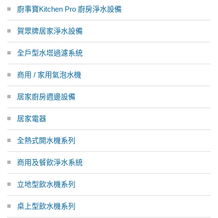
廚事寶Kitchen Pro 廚房淨水設備
賀眾牌居家淨水設備
全戶型水塔過濾系統
商用 / 家用氣泡水機
居家廚房週邊設備
居家電器
全熱式開水機系列
商用及餐飲淨水系統
立地型飲水機系列
桌上型飲水機系列