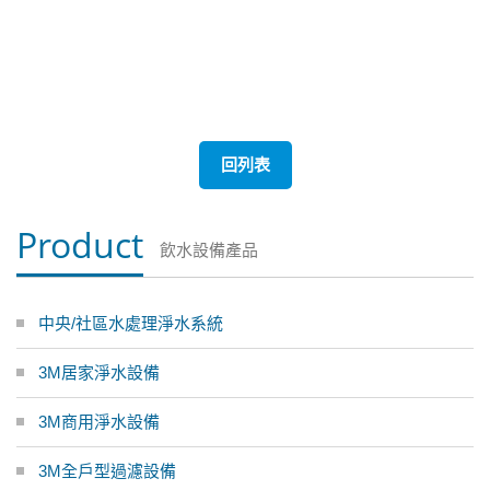
回列表
Product
飲水設備產品
中央/社區水處理淨水系統
3M居家淨水設備
3M商用淨水設備
3M全戶型過濾設備