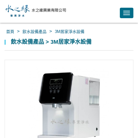
Toggl
navig
>
>
首頁
飲水設備產品
3M居家淨水設備
飲水設備產品 > 3M居家淨水設備