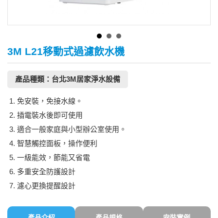
3M L21移動式過濾飲水機
產品種類：台北3M居家淨水設備
免安裝，免接水線。
插電裝水後即可使用
適合一般家庭與小型辦公室使用。
智慧觸控面板，操作便利
一級能效，節能又省電
多重安全防護設計
濾心更換提醒設計
產品介紹
產品規格
安裝實例