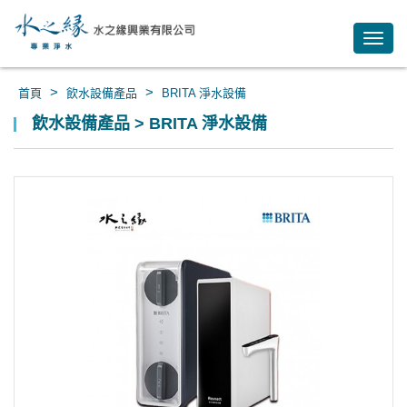
Toggl
navig
>
>
首頁
飲水設備產品
BRITA 淨水設備
飲水設備產品 > BRITA 淨水設備