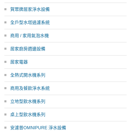
賀眾牌居家淨水設備
全戶型水塔過濾系統
商用 / 家用氣泡水機
居家廚房週邊設備
居家電器
全熱式開水機系列
商用及餐飲淨水系統
立地型飲水機系列
桌上型飲水機系列
安濾普OMNIPURE 淨水設備