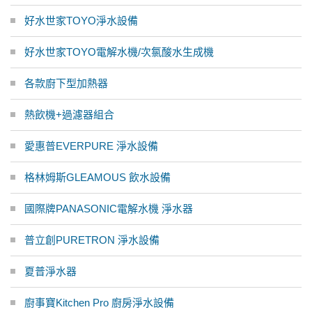
好水世家TOYO淨水設備
好水世家TOYO電解水機/次氯酸水生成機
各款廚下型加熱器
熱飲機+過濾器組合
愛惠普EVERPURE 淨水設備
格林姆斯GLEAMOUS 飲水設備
國際牌PANASONIC電解水機 淨水器
普立創PURETRON 淨水設備
夏普淨水器
廚事寶Kitchen Pro 廚房淨水設備