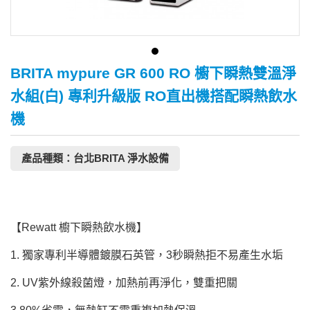
BRITA mypure GR 600 RO 櫥下瞬熱雙溫淨
水組(白) 專利升級版 RO直出機搭配瞬熱飲水
機
產品種類：台北BRITA 淨水設備
【Rewatt 櫥下瞬熱飲水機】
1. 獨家專利半導體鍍膜石英管，3秒瞬熱拒不易產生水垢
2. UV紫外線殺菌燈，加熱前再淨化，雙重把關