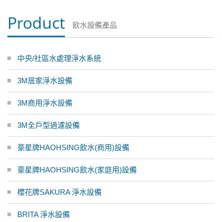
Product
飲水設備產品
中央/社區水處理淨水系統
3M居家淨水設備
3M商用淨水設備
3M全戶型過濾設備
豪星牌HAOHSING飲水(商用)設備
豪星牌HAOHSING飲水(家庭用)設備
櫻花牌SAKURA 淨水設備
BRITA 淨水設備