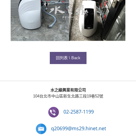
回列表 \ Back
水之緣興業有限公司
104台北市中山區新生北路三段19巷52號
02-2587-1199
q20699@ms29.hinet.net