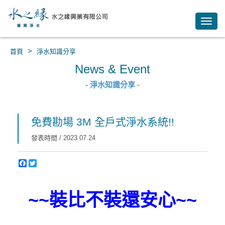
Toggl
navig
>
首頁
淨水知識分享
News & Event
- 淨水知識分享 -
免費勘場 3M 全戶式淨水系統!!
發表時間 / 2023.07.24
~~裝比不裝還安心~~