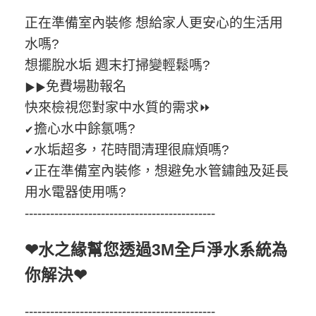
正在準備室內裝修 想給家人更安心的生活用
水嗎?
想擺脫水垢 週末打掃變輕鬆嗎?
免費場勘報名
▶▶
快來檢視您對家中水質的需求⏩
擔心水中餘氯嗎?
✔
水垢超多，花時間清理很麻煩嗎?
✔
正在準備室內裝修，想避免水管鏽蝕及延長
✔
用水電器使用嗎?
---------------------------------------------
❤水之緣幫您透過3M全戶淨水系統為
你解決❤
---------------------------------------------