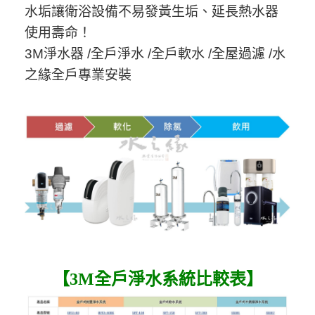
水垢讓衛浴設備不易發黃生垢、延長熱水器
使用壽命！
3M淨水器 /全戶淨水 /全戶軟水 /全屋過濾 /水
之緣全戶專業安裝
【3M全戶淨水系統比較表】​