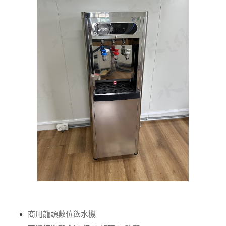
商用龍頭數位飲水機