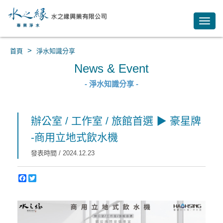
Toggl
navig
>
首頁
淨水知識分享
News & Event
- 淨水知識分享 -
辦公室 / 工作室 / 旅館首選 ▶ 豪星牌
-商用立地式飲水機
發表時間 / 2024.12.23