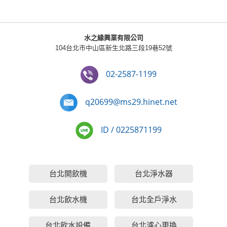
水之緣興業有限公司
104台北市中山區新生北路三段19巷52號
02-2587-1199
q20699@ms29.hinet.net
ID / 0225871199
台北開飲機
台北淨水器
台北飲水機
台北全戶淨水
台北飲水設備
台北濾心更換