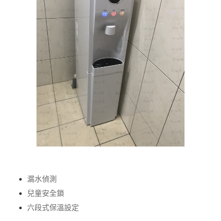
漏水偵測
兒童安全鎖
六段式保溫設定