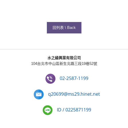
回列表 \ Back
水之緣興業有限公司
104台北市中山區新生北路三段19巷52號
02-2587-1199
q20699@ms29.hinet.net
ID / 0225871199