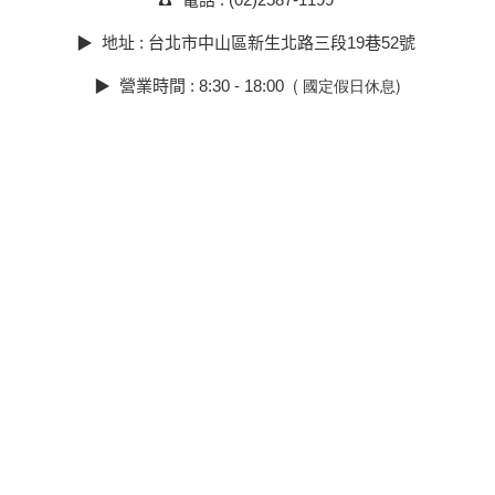
▶︎ 地址 : 台北市中山區新生北路三段19巷52號
( 國定假日休息)
▶︎ 營業時間 : 8:30 - 18:00