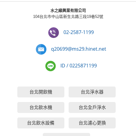
水之緣興業有限公司
104台北市中山區新生北路三段19巷52號
02-2587-1199
q20699@ms29.hinet.net
ID / 0225871199
台北開飲機
台北淨水器
台北飲水機
台北全戶淨水
台北飲水設備
台北濾心更換