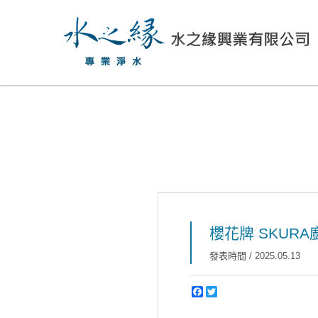
櫻花牌 SKURA
發表時間 / 2025.05.13