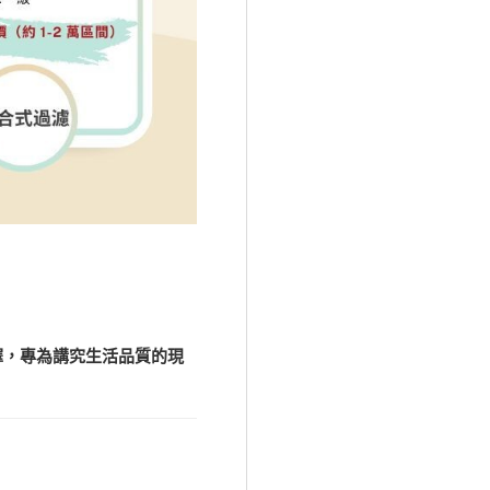
擇，專為講究生活品質的現