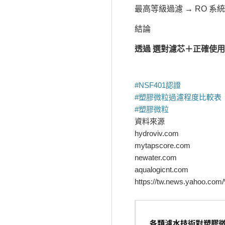
最高等級過濾 → RO 
結論
透過 選對濾芯＋正確使
#NSF401認證
#塑膠微粒過濾程度比較表
#塑膠微粒
資料來源
hydroviv.com
mytapscore.com
newater.com
aqualogicnt.com
https://tw.news.yahoo.