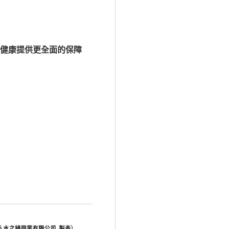
人健康提供更全面的保障