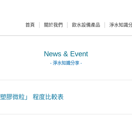
首頁
關於我們
飲水設備產品
淨水知識
News & Event
- 淨水知識分享 -
「塑膠微粒」 程度比較表