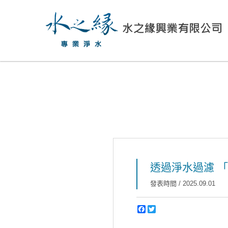
透過淨水過濾 
發表時間 / 2025.09.01