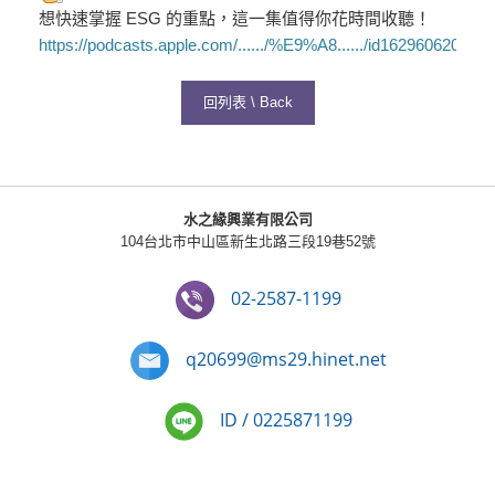
想快速掌握 ESG 的重點，這一集值得你花時間收聽！
https://podcasts.apple.com/....../%E9%A8....../id1629606206
回列表 \ Back
水之緣興業有限公司
104台北市中山區新生北路三段19巷52號
02-2587-1199
q20699@ms29.hinet.net
ID / 0225871199