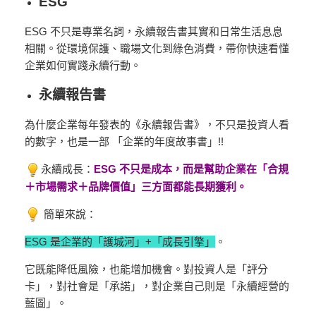
ESG
ESG 不只是專業名詞，永續報告書其實和日常生活息息
相關。從環境保護、職場文化到綠色消費，帶你快速看懂
企業如何實踐永續行動。
永續報告書
為什麼企業每年發表的《永續報告書》，不只是投資人看
的數字，也是一部 「企業的年度故事書」!!
永續成長：
ESG 不只是成本，而是幫助企業在「合規
＋市場需求＋品牌價值」三方面都能長期獲利。
簡單來說：
ESG 是企業的「護城河」+「成長引擎」
。
它既能降低風險，也能增加機會。對投資人是「評分
卡」，對社會是「承諾」，對企業自己則是「永續經營的
藍圖」。