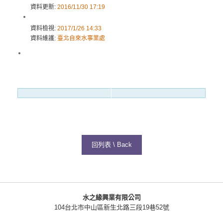
資料更新:
2016/11/30 17:19
資料檢視:
2017/1/26 14:33
資料維護:
臺北自來水事業處
回列表 \ Back
水之緣興業有限公司
104台北市中山區新生北路三段19巷52號