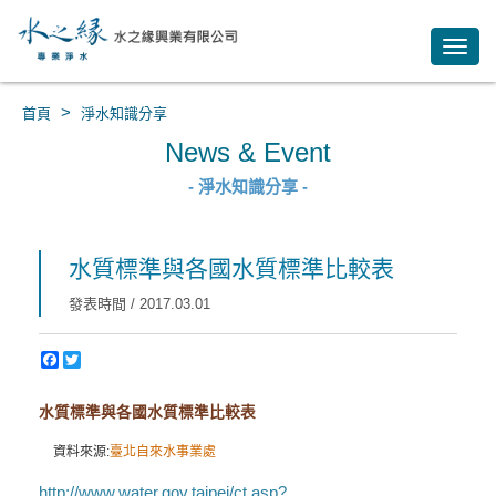
Toggl
navig
>
首頁
淨水知識分享
News & Event
- 淨水知識分享 -
水質標準與各國水質標準比較表
發表時間 / 2017.03.01
水質標準與各國水質標準比較表
資料來源:
臺北自來水事業處
http://www.water.gov.taipei/ct.asp?