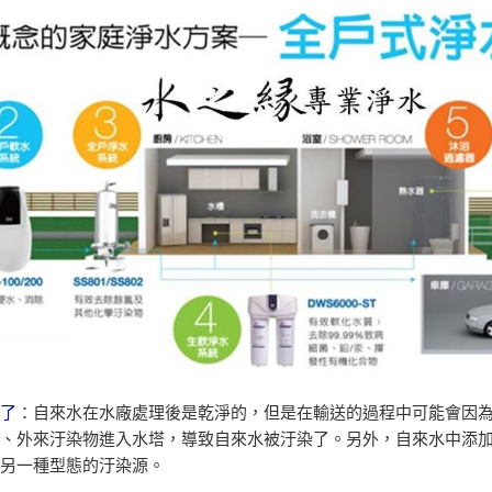
了
：自來水在水廠處理後是乾淨的，但是在輸送的過程中可能會因
、外來汙染物進入水塔，導致自來水被汙染了。另外，自來水中添
另一種型態的汙染源。