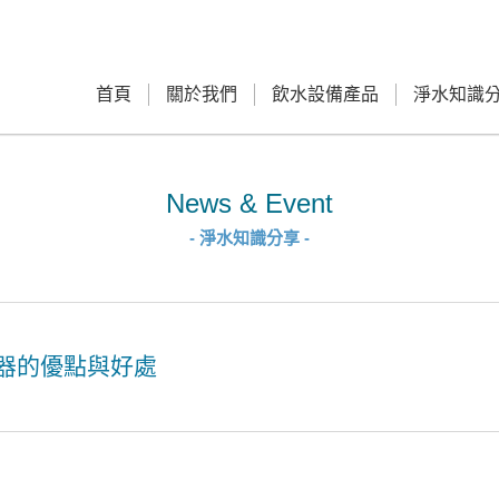
首頁
關於我們
飲水設備產品
淨水知識
News & Event
- 淨水知識分享 -
器的優點與好處