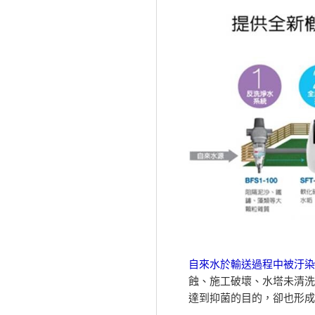
自來水於輸送過程中被汙染
蝕、施工破壞、水塔未清洗
達到抑菌的目的，卻也形成