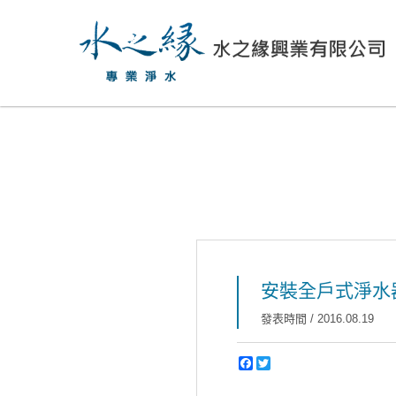
安裝全戶式淨水
發表時間 / 2016.08.19