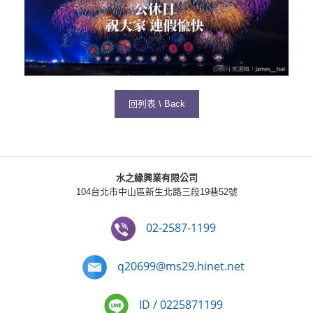
回列表 \ Back
水之緣興業有限公司
104台北市中山區新生北路三段19巷52號
02-2587-1199
q20699@ms29.hinet.net
ID / 0225871199