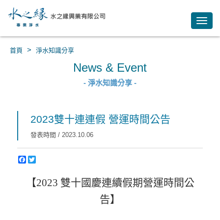
Toggl
navig
>
首頁
淨水知識分享
News & Event
- 淨水知識分享 -
2023雙十連連假 營運時間公告
發表時間 / 2023.10.06
【2023 雙十國慶連續假期營運時間公
告】