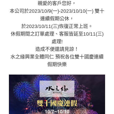
親愛的客戶您好，
本公司於2023/10/9(一)-2023/10/10(一) 雙十
連續假期公休，
於2023/10/11(三)恢復正常上班。
休假期間之訂單處理、客服皆延至10/11(三)
處理!
造成不便還請見諒！
水之緣興業全體同仁 預祝各位雙十國慶連續
假期快樂