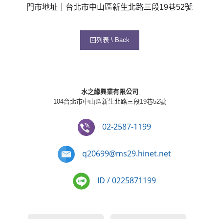
門市地址｜台北市中山區新生北路三段19巷52號
回列表 \ Back
水之緣興業有限公司
104台北市中山區新生北路三段19巷52號
02-2587-1199
q20699@ms29.hinet.net
ID / 0225871199