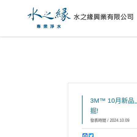
3M™ 10月新品上
掘!
發表時間 / 2024.10.09