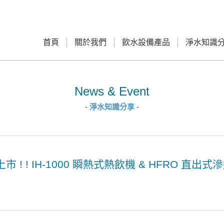
首頁
關於我們
飲水設備產品
淨水知識
News & Event
- 淨水知識分享 -
市 ! ! IH-1000 瞬熱式熱飲機 & HFRO 直