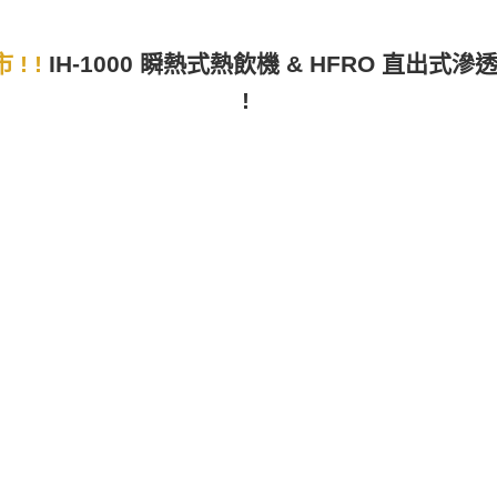
! !
IH-1000 瞬熱式熱飲機 & HFRO 直出式
!