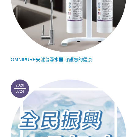
OMNIPURE安濾普淨水器 守護您的健康
2020
0724