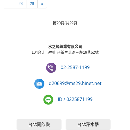
...
28
29
»
第20頁/共29頁
水之緣興業有限公司
104台北市中山區新生北路三段19巷52號
02-2587-1199
q20699@ms29.hinet.net
ID / 0225871199
台北開飲機
台北淨水器