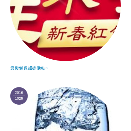
最後倒數加碼活動~
2016
1029