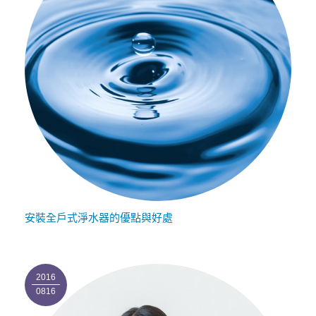
安裝全戶式淨水器的優點與好處
2016
0816