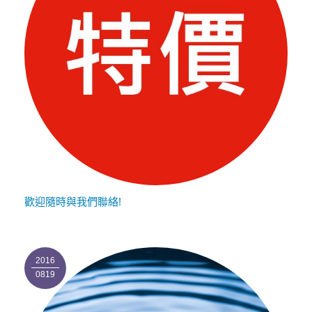
歡迎隨時與我們聯絡!
2016
0819