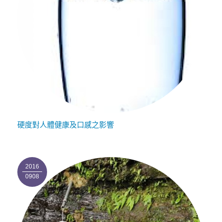
硬度對人體健康及口感之影響
2016
0908