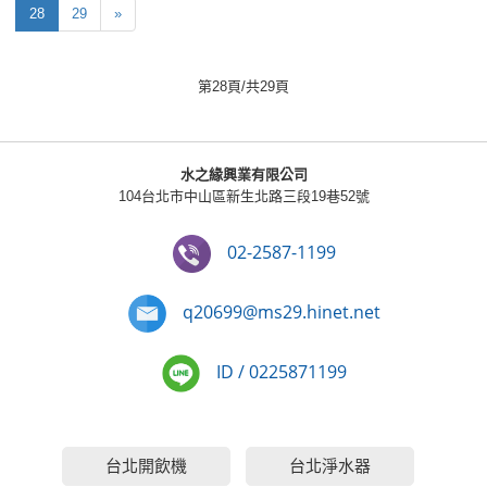
28
29
»
第28頁/共29頁
水之緣興業有限公司
104台北市中山區新生北路三段19巷52號
02-2587-1199
q20699@ms29.hinet.net
ID / 0225871199
台北開飲機
台北淨水器