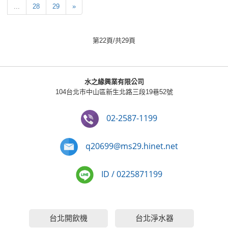
...
28
29
»
第22頁/共29頁
水之緣興業有限公司
104台北市中山區新生北路三段19巷52號
02-2587-1199
q20699@ms29.hinet.net
ID / 0225871199
台北開飲機
台北淨水器