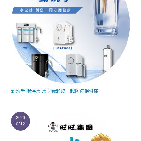
勤洗手 喝淨水 水之緣和您一起防疫保健康
2020
0312