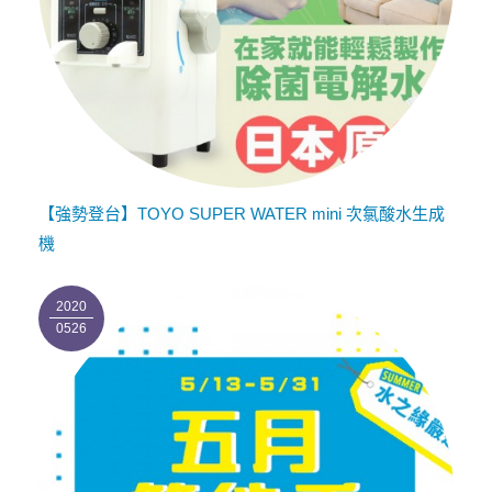
【強勢登台】TOYO SUPER WATER mini 次氯酸水生成
機
2020
0526