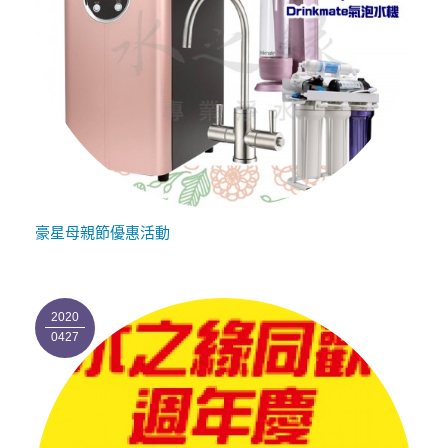
豪星母親節優惠活動
2020
0427