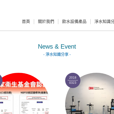
首頁
關於我們
飲水設備產品
淨水知識
News & Event
- 淨水知識分享 -
2018
0323