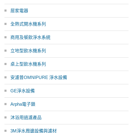
居家電器
全熱式開水機系列
商用及餐飲淨水系統
立地型飲水機系列
桌上型飲水機系列
安濾普OMNIPURE 淨水設備
GE淨水設備
Arpha電子鎖
沐浴用過濾產品
3M淨水周邊設備與濾材