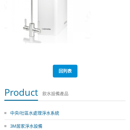
回列表
Product
飲水設備產品
中央/社區水處理淨水系統
3M居家淨水設備