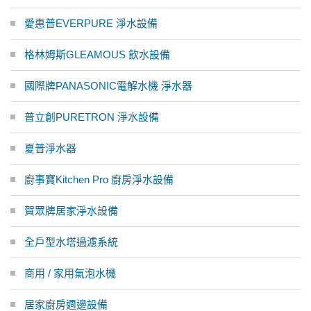
愛惠普EVERPURE 淨水設備
格林姆斯GLEAMOUS 飲水設備
國際牌PANASONIC電解水機 淨水器
普立創PURETRON 淨水設備
夏普淨水器
廚事寶Kitchen Pro 廚房淨水設備
賀眾牌居家淨水設備
全戶型水塔過濾系統
商用 / 家用氣泡水機
居家廚房週邊設備