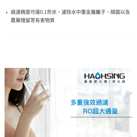
過濾精度可達0.1奈米，濾除水中重金屬離子、細菌以及
農藥殘留等有害物質