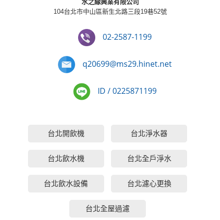
水之緣興業有限公司
104台北市中山區新生北路三段19巷52號
02-2587-1199
q20699@ms29.hinet.net
ID / 0225871199
台北開飲機
台北淨水器
台北飲水機
台北全戶淨水
台北飲水設備
台北濾心更換
台北全屋過濾