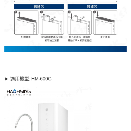
►
適用機型: HM-
600G