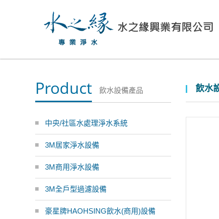
Product
飲水設
飲水設備產品
中央/社區水處理淨水系統
3M居家淨水設備
3M商用淨水設備
3M全戶型過濾設備
豪星牌HAOHSING飲水(商用)設備