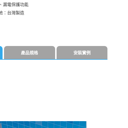
、漏電保護功能
地：台灣製造
產品規格
安裝實例