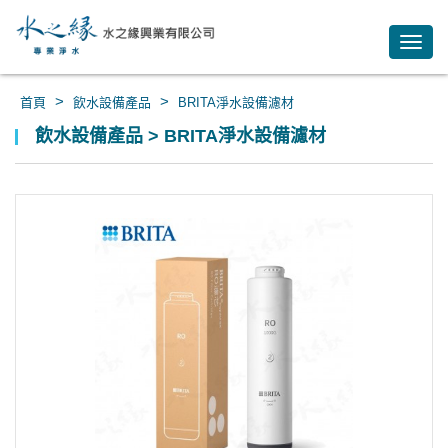
Toggl
navig
>
>
首頁
飲水設備產品
BRITA淨水設備濾材
飲水設備產品 > BRITA淨水設備濾材