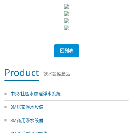
回列表
Product
飲水設備產品
中央/社區水處理淨水系統
3M居家淨水設備
3M商用淨水設備