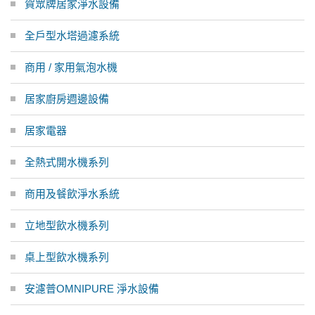
賀眾牌居家淨水設備
全戶型水塔過濾系統
商用 / 家用氣泡水機
居家廚房週邊設備
居家電器
全熱式開水機系列
商用及餐飲淨水系統
立地型飲水機系列
桌上型飲水機系列
安濾普OMNIPURE 淨水設備