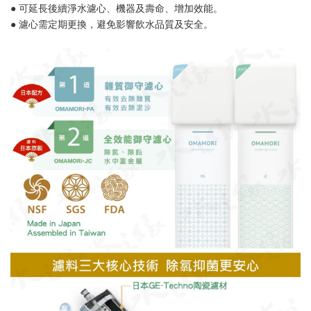
● 可延長後續淨水濾心、機器及壽命、增加效能。
● 濾心需定期更換，避免影響飲水品質及安全。