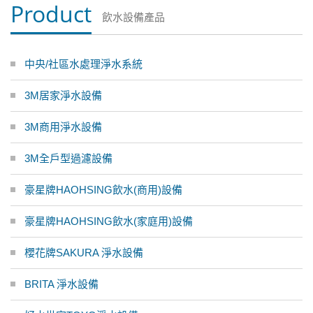
Product
飲水設備產品
中央/社區水處理淨水系統
3M居家淨水設備
3M商用淨水設備
3M全戶型過濾設備
豪星牌HAOHSING飲水(商用)設備
豪星牌HAOHSING飲水(家庭用)設備
櫻花牌SAKURA 淨水設備
BRITA 淨水設備