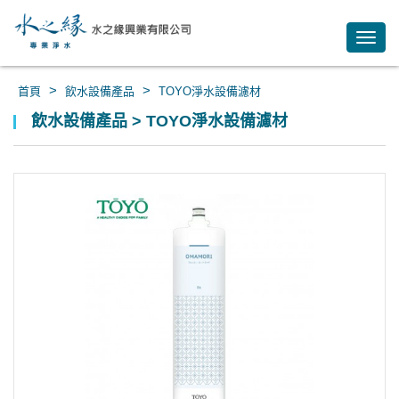
Toggl
navig
>
>
首頁
飲水設備產品
TOYO淨水設備濾材
飲水設備產品 > TOYO淨水設備濾材