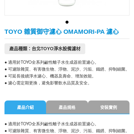
TOYO 雜質御守濾心 OMAMORI-PA 濾心
產品種類：台北TOYO淨水設備濾材
● 適用於TOYO全系列鹼性離子水生成器前置濾心。
● 可濾除雜質、有害微生物、浮物、泥沙、污垢、鐵銹、抑制細菌。
● 可延長後續淨水濾心、機器及壽命、增加效能。
● 濾心需定期更換，避免影響飲水品質及安全。
產品介紹
產品規格
安裝實例
● 適用於TOYO全系列鹼性離子水生成器前置濾心。
● 可濾除雜質、有害微生物、浮物、泥沙、污垢、鐵銹、抑制細菌。