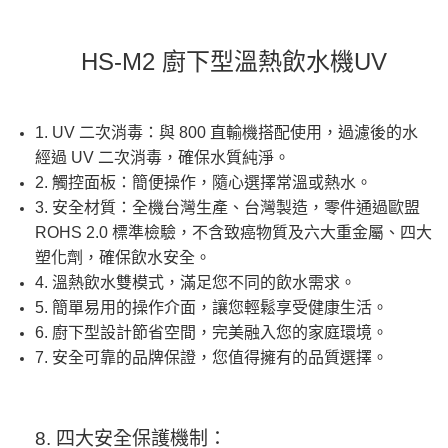
HS-M2 廚下型溫熱飲水機UV
1. UV 二次消毒：與 800 直輸機搭配使用，過濾後的水
經過 UV 二次消毒，確保水質純淨。
2. 觸控面板：簡便操作，隨心選擇常溫或熱水。
3. 安全材質：全機台灣生產、台灣製造，零件通過歐盟
ROHS 2.0 標準檢驗，不含致癌物質及六大重金屬、四大
塑化劑，確保飲水安全。
4. 溫熱飲水雙模式，滿足您不同的飲水需求。
5. 簡單易用的操作介面，讓您輕鬆享受健康生活。
6. 廚下型設計節省空間，完美融入您的家庭環境。
7. 安全可靠的品牌保證，您值得擁有的品質選擇。
8. 四大安全保護機制：