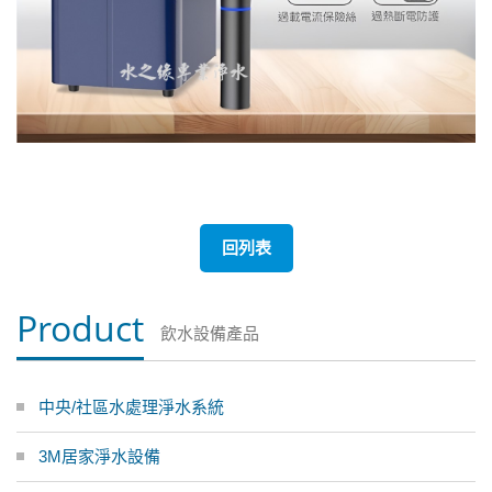
回列表
Product
飲水設備產品
中央/社區水處理淨水系統
3M居家淨水設備