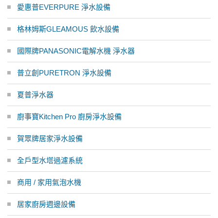
愛惠普EVERPURE 淨水設備
格林姆斯GLEAMOUS 飲水設備
國際牌PANASONIC電解水機 淨水器
普立創PURETRON 淨水設備
夏普淨水器
廚事寶Kitchen Pro 廚房淨水設備
賀眾牌居家淨水設備
全戶型水塔過濾系統
商用 / 家用氣泡水機
居家廚房週邊設備