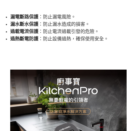
漏電斷路保護
：防止漏電風險。
漏水斷水保護
：防止漏水造成的損害。
過載電流保護
：防止電流過載引發的危險。
過熱斷電防護
：防止設備過熱，確保使用安全。