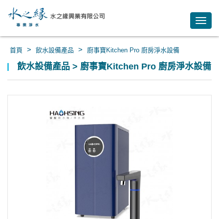
Toggl
navig
>
>
首頁
飲水設備產品
廚事寶Kitchen Pro 廚房淨水設備
飲水設備產品 > 廚事寶Kitchen Pro 廚房淨水設備