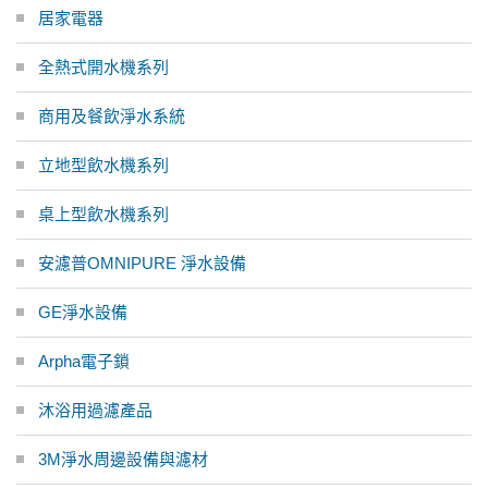
居家電器
全熱式開水機系列
商用及餐飲淨水系統
立地型飲水機系列
桌上型飲水機系列
安濾普OMNIPURE 淨水設備
GE淨水設備
Arpha電子鎖
沐浴用過濾產品
3M淨水周邊設備與濾材