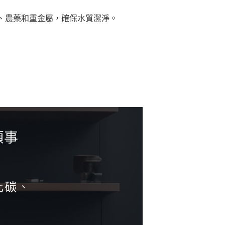
、農藥和重金屬，確保水質潔淨。