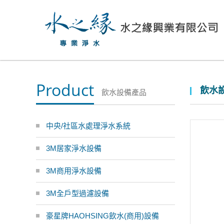
Product
飲水設
飲水設備產品
中央/社區水處理淨水系統
3M居家淨水設備
3M商用淨水設備
3M全戶型過濾設備
豪星牌HAOHSING飲水(商用)設備