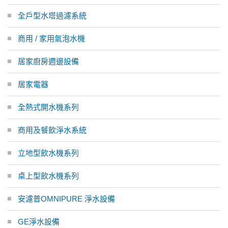
全戶型水塔過濾系統
商用 / 家用氣泡水機
居家廚房週邊設備
居家電器
全熱式開水機系列
商用及餐飲淨水系統
立地型飲水機系列
桌上型飲水機系列
安濾普OMNIPURE 淨水設備
GE淨水設備