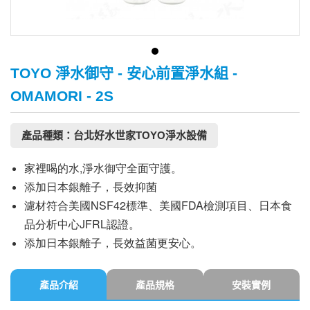
TOYO 淨水御守 - 安心前置淨水組 -
OMAMORI - 2S
產品種類：台北好水世家TOYO淨水設備
家裡喝的水,淨水御守全面守護。
添加日本銀離子，長效抑菌
濾材符合美國NSF42標準、美國FDA檢測項目、日本食
品分析中心JFRL認證。
添加日本銀離子，長效益菌更安心。
產品介紹
產品規格
安裝實例