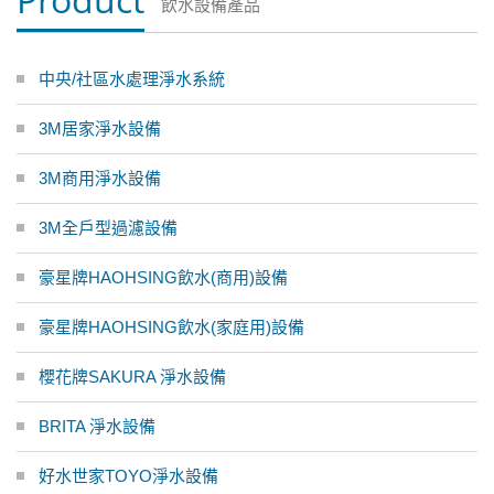
飲水設備產品
中央/社區水處理淨水系統
3M居家淨水設備
3M商用淨水設備
3M全戶型過濾設備
豪星牌HAOHSING飲水(商用)設備
豪星牌HAOHSING飲水(家庭用)設備
櫻花牌SAKURA 淨水設備
BRITA 淨水設備
好水世家TOYO淨水設備