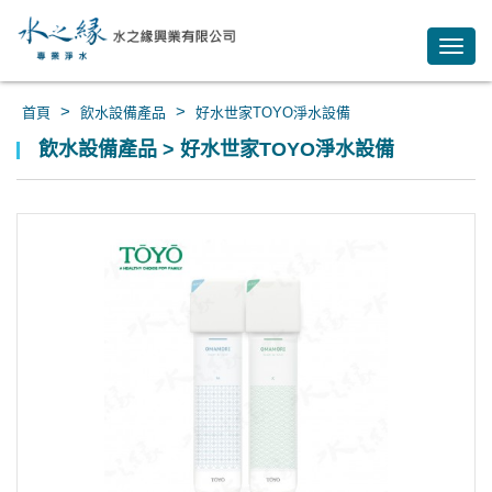
Toggl
navig
>
>
首頁
飲水設備產品
好水世家TOYO淨水設備
飲水設備產品 > 好水世家TOYO淨水設備