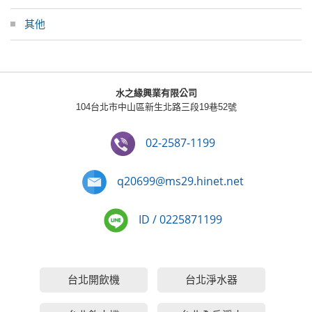
其他
水之緣興業有限公司
104台北市中山區新生北路三段19巷52號
02-2587-1199
q20699@ms29.hinet.net
ID / 0225871199
台北開飲機
台北淨水器