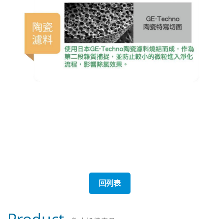
回列表
Product