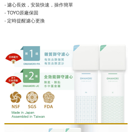
- 濾心長效，安裝快速，操作簡單
- TOYO原廠保固
- 定時提醒濾心更換