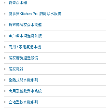
夏普淨水器
廚事寶Kitchen Pro 廚房淨水設備
賀眾牌居家淨水設備
全戶型水塔過濾系統
商用 / 家用氣泡水機
居家廚房週邊設備
居家電器
全熱式開水機系列
商用及餐飲淨水系統
立地型飲水機系列