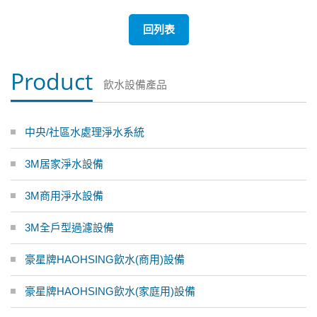
回列表
Product
飲水設備產品
中央/社區水處理淨水系統
3M居家淨水設備
3M商用淨水設備
3M全戶型過濾設備
豪星牌HAOHSING飲水(商用)設備
豪星牌HAOHSING飲水(家庭用)設備