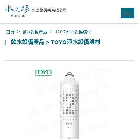
Toggl
navig
>
>
首頁
飲水設備產品
TOYO淨水設備濾材
飲水設備產品 > TOYO淨水設備濾材