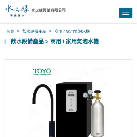
Toggl
navig
>
>
首頁
飲水設備產品
商用 / 家用氣泡水機
飲水設備產品 > 商用 / 家用氣泡水機