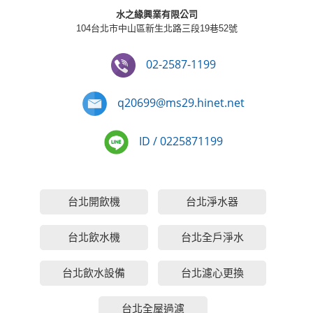
水之緣興業有限公司
104台北市中山區新生北路三段19巷52號
02-2587-1199
q20699@ms29.hinet.net
ID / 0225871199
台北開飲機
台北淨水器
台北飲水機
台北全戶淨水
台北飲水設備
台北濾心更換
台北全屋過濾