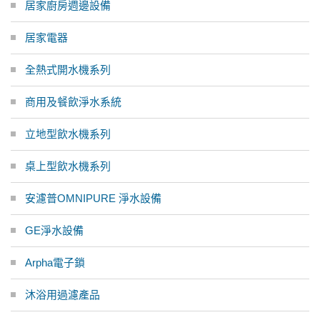
居家廚房週邊設備
居家電器
全熱式開水機系列
商用及餐飲淨水系統
立地型飲水機系列
桌上型飲水機系列
安濾普OMNIPURE 淨水設備
GE淨水設備
Arpha電子鎖
沐浴用過濾產品